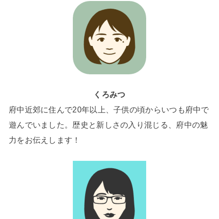
くろみつ
府中近郊に住んで20年以上、子供の頃からいつも府中で
遊んでいました。歴史と新しさの入り混じる、府中の魅
力をお伝えします！