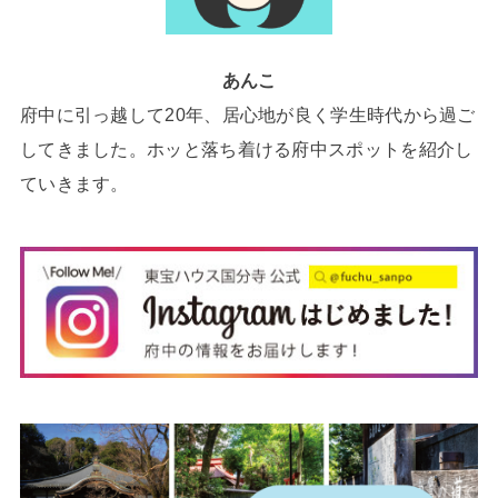
あんこ
府中に引っ越して20年、居心地が良く学生時代から過ご
してきました。ホッと落ち着ける府中スポットを紹介し
ていきます。