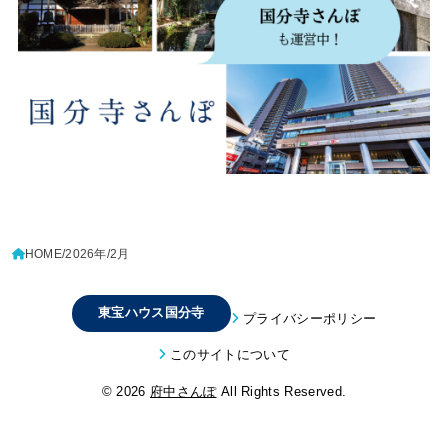
HOME
2026年
2月
東宝ハウス国分寺
プライバシーポリシー
このサイトについて
© 2026
府中さんぽ
All Rights Reserved.