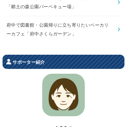
「郷土の森公園バーベキュー場」
府中で図書館・公園帰りに立ち寄りたいベーカリ
ーカフェ「府中さくらガーデン」
サポーター紹介