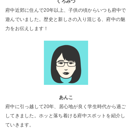
くろみつ
府中近郊に住んで20年以上、子供の頃からいつも府中で
遊んでいました。歴史と新しさの入り混じる、府中の魅
力をお伝えします！
あんこ
府中に引っ越して20年、居心地が良く学生時代から過ご
してきました。ホッと落ち着ける府中スポットを紹介し
ていきます。