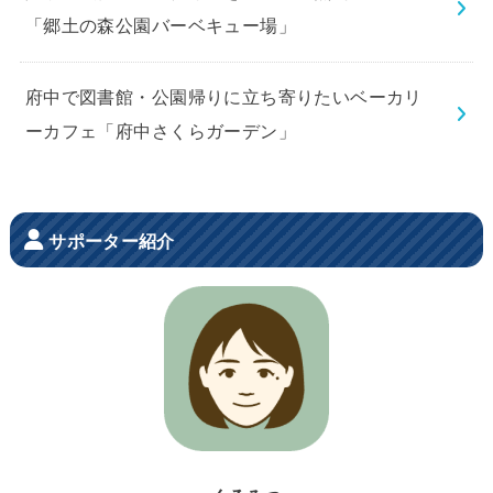
「郷土の森公園バーベキュー場」
府中で図書館・公園帰りに立ち寄りたいベーカリ
ーカフェ「府中さくらガーデン」
サポーター紹介