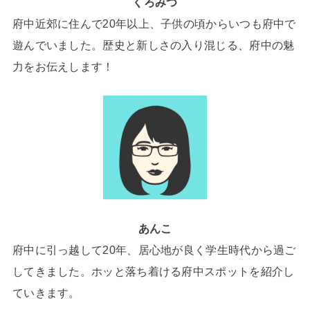
くろみつ
府中近郊に住んで20年以上、子供の頃からいつも府中で
遊んでいました。歴史と新しさの入り混じる、府中の魅
力をお伝えします！
あんこ
府中に引っ越して20年、居心地が良く学生時代から過ご
してきました。ホッと落ち着ける府中スポットを紹介し
ていきます。