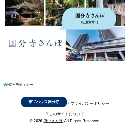
HOME
ディナー
東宝ハウス国分寺
プライバシーポリシー
このサイトについて
© 2026
府中さんぽ
All Rights Reserved.