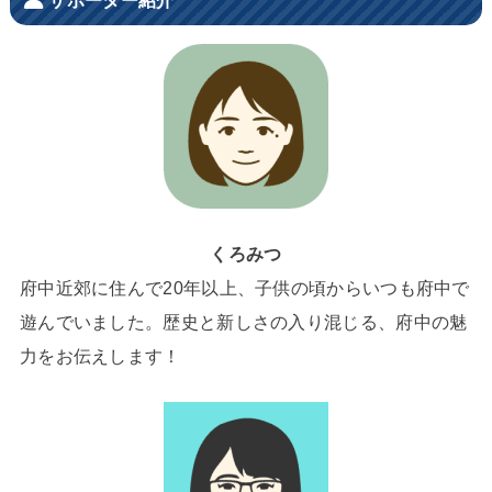
くろみつ
府中近郊に住んで20年以上、子供の頃からいつも府中で
遊んでいました。歴史と新しさの入り混じる、府中の魅
力をお伝えします！