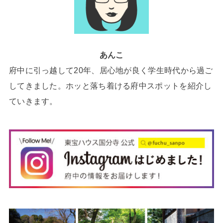
あんこ
府中に引っ越して20年、居心地が良く学生時代から過ご
してきました。ホッと落ち着ける府中スポットを紹介し
ていきます。