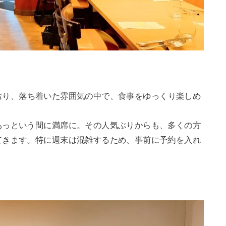
おり、落ち着いた雰囲気の中で、食事をゆっくり楽しめ
あっという間に満席に。その人気ぶりからも、多くの方
てきます。特に週末は混雑するため、事前に予約を入れ