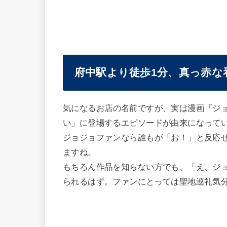
府中駅より徒歩1分、真っ赤な
気になるお店の名前ですが、実は漫画『ジ
い」に登場するエピソードが由来になって
ジョジョファンなら誰もが「お！」と反応
ますね。
もちろん作品を知らない方でも、「え、ジ
られるはず。ファンにとっては聖地巡礼気