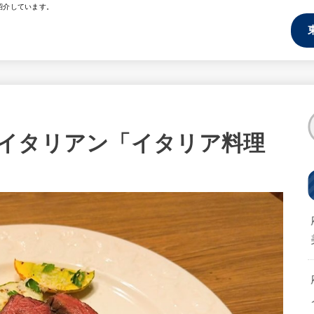
紹介しています。
イタリアン「イタリア料理