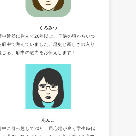
くろみつ
府中近郊に住んで20年以上、子供の頃からいつ
も府中で遊んでいました。歴史と新しさの入り
混じる、府中の魅力をお伝えします！
あんこ
府中に引っ越して20年、居心地が良く学生時代