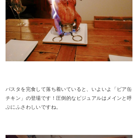
パスタを完食して落ち着いていると、いよいよ「ビア缶
チキン」の登場です！圧倒的なビジュアルはメインと呼
ぶにふさわしいですね。