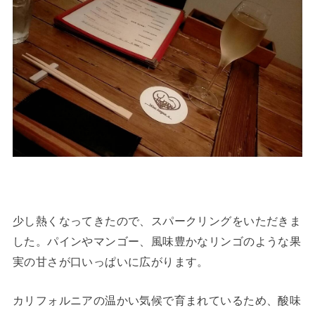
少し熱くなってきたので、スパークリングをいただきま
した。パインやマンゴー、風味豊かなリンゴのような果
実の甘さが口いっぱいに広がります。
カリフォルニアの温かい気候で育まれているため、酸味