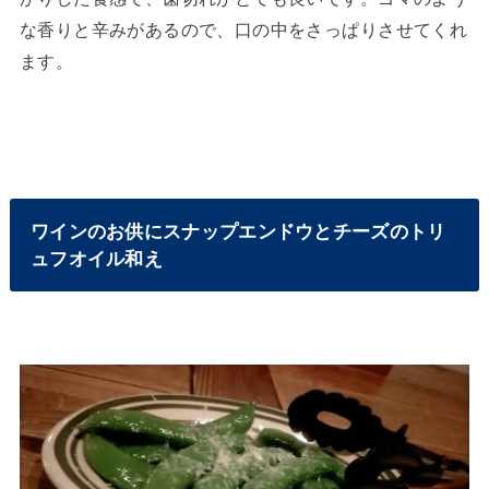
な香りと辛みがあるので、口の中をさっぱりさせてくれ
ます。
ワインのお供にスナップエンドウとチーズのトリ
ュフオイル和え