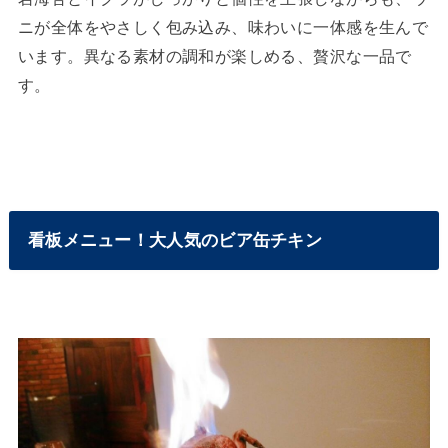
ニが全体をやさしく包み込み、味わいに一体感を生んで
います。異なる素材の調和が楽しめる、贅沢な一品で
す。
看板メニュー！大人気のビア缶チキン