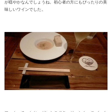
が穏やかなんでしょうね。初心者の方にもぴったりの美
味しいワインでした。