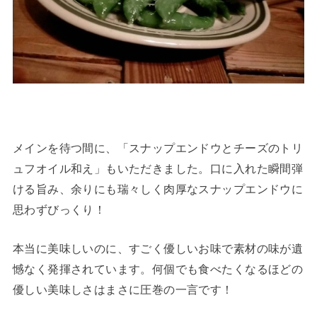
メインを待つ間に、「スナップエンドウとチーズのトリ
ュフオイル和え」もいただきました。口に入れた瞬間弾
ける旨み、余りにも瑞々しく肉厚なスナップエンドウに
思わずびっくり！
本当に美味しいのに、すごく優しいお味で素材の味が遺
憾なく発揮されています。何個でも食べたくなるほどの
優しい美味しさはまさに圧巻の一言です！