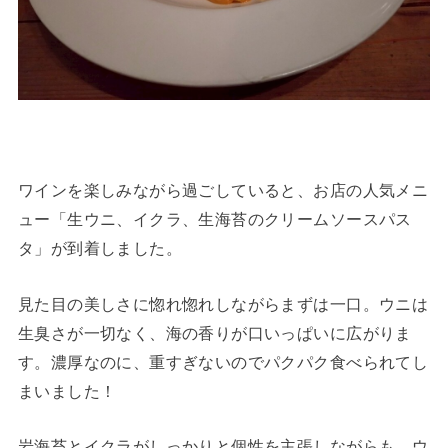
ワインを楽しみながら過ごしていると、お店の人気メニ
ュー「生ウニ、イクラ、生海苔のクリームソースパス
タ」が到着しました。
見た目の美しさに惚れ惚れしながらまずは一口。ウニは
生臭さが一切なく、海の香りが口いっぱいに広がりま
す。濃厚なのに、重すぎないのでパクパク食べられてし
まいました！
岩海苔とイクラがしっかりと個性を主張しながらも、ウ