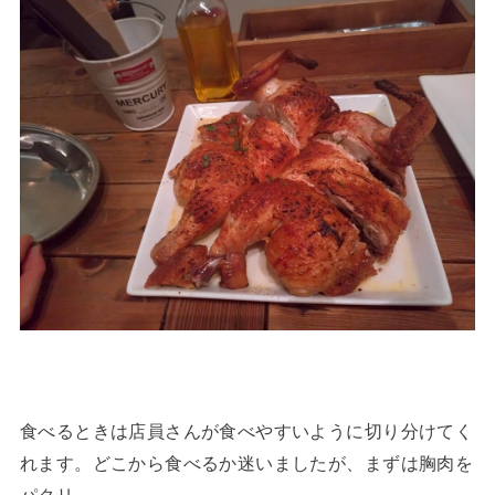
食べるときは店員さんが食べやすいように切り分けてく
れます。どこから食べるか迷いましたが、まずは胸肉を
パクリ。