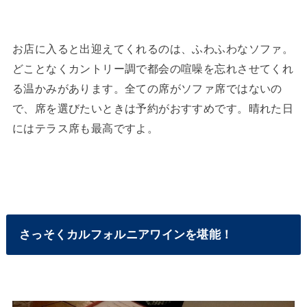
お店に入ると出迎えてくれるのは、ふわふわなソファ。
どことなくカントリー調で都会の喧噪を忘れさせてくれ
る温かみがあります。全ての席がソファ席ではないの
で、席を選びたいときは予約がおすすめです。晴れた日
にはテラス席も最高ですよ。
さっそくカルフォルニアワインを堪能！