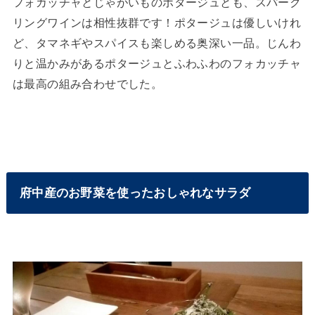
フォカッチャとじゃがいものポタージュとも、スパーク
リングワインは相性抜群です！ポタージュは優しいけれ
ど、タマネギやスパイスも楽しめる奥深い一品。じんわ
りと温かみがあるポタージュとふわふわのフォカッチャ
は最高の組み合わせでした。
府中産のお野菜を使ったおしゃれなサラダ