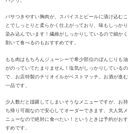
パサつきやすい胸肉が、スパイスとビールに漬け込むこ
とでしっとりと柔らかく仕上がっており、味もしっかり
染み込んでいます！繊維がしっかりしているので細かく
割いて食べるのもおすすめです。
もも肉はもちろんジューシーで希少部位のぼんじりも油
がのっていてたまりません！塩気がしっかりしているの
で、お店特製のチリオイルがベストマッチ。お酒が進む
一品です。
少人数だと躊躇してしまいそうなメニューですが、お持
ち帰り可能なので安心してオーダーできます。大人気メ
ニューなので絶対に食べたい！というときは予約がおす
すめです。