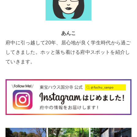
あんこ
府中に引っ越して20年、居心地が良く学生時代から過ご
してきました。ホッと落ち着ける府中スポットを紹介し
ていきます。