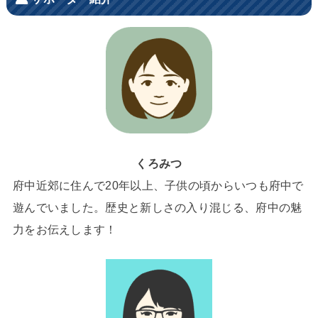
くろみつ
府中近郊に住んで20年以上、子供の頃からいつも府中で
遊んでいました。歴史と新しさの入り混じる、府中の魅
力をお伝えします！