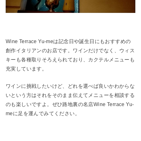
Wine Terrace Yu-meは記念日や誕生日にもおすすめの
創作イタリアンのお店です。ワインだけでなく、ウィス
キーも各種取りそろえられており、カクテルメニューも
充実しています。
ワインに挑戦したいけど、どれを選べば良いかわからな
いという方はそれをそのまま伝えてメニューを相談する
のも楽しいですよ。ぜひ路地裏の名店Wine Terrace Yu-
meに足を運んでみてください。