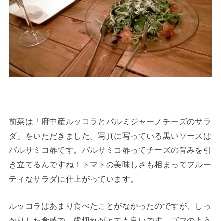
前菜は「府中産ルッコラとパルミジャーノチーズのサラ
ダ」をいただきました。写真に写っている黒いソースは
バルサミコ酢です。バルサミコ酢ってチーズの旨みを引
き立てるんですね！トマトの美味しさも相まってフルー
ティなサラダに仕上がっています。
ルッコラはあまり食べたことがなかったのですが、しっ
かりした食感で、歯切れがとても良いです。ゴマのよう