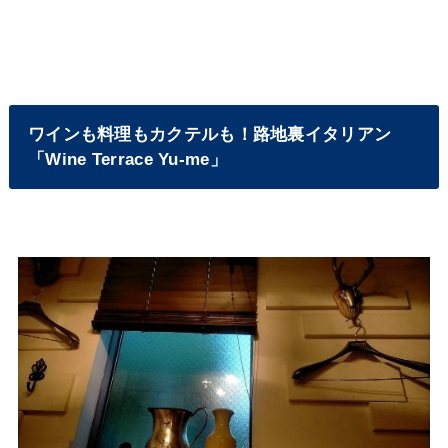
ワインも料理もカクテルも！路地裏イタリアン
「Wine Terrace Yu-me」