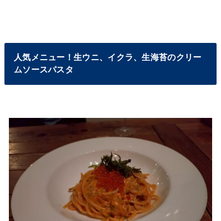
人気メニュー！生ウニ、イクラ、生海苔のクリー
ムソースパスタ