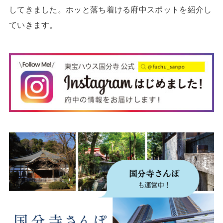
してきました。ホッと落ち着ける府中スポットを紹介し
ていきます。