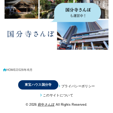
HOME
2026年
6月
東宝ハウス国分寺
プライバシーポリシー
このサイトについて
© 2026
府中さんぽ
All Rights Reserved.