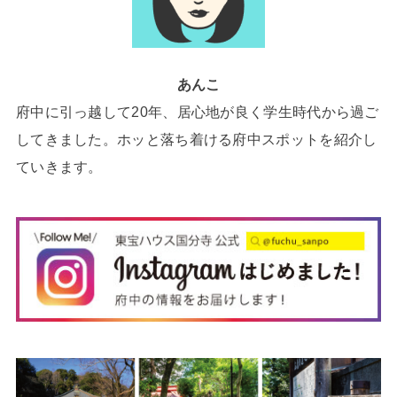
あんこ
府中に引っ越して20年、居心地が良く学生時代から過ご
してきました。ホッと落ち着ける府中スポットを紹介し
ていきます。