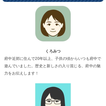
くろみつ
府中近郊に住んで20年以上、子供の頃からいつも府中で
遊んでいました。歴史と新しさの入り混じる、府中の魅
力をお伝えします！