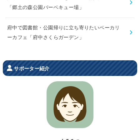
「郷土の森公園バーベキュー場」
府中で図書館・公園帰りに立ち寄りたいベーカリ
ーカフェ「府中さくらガーデン」
サポーター紹介