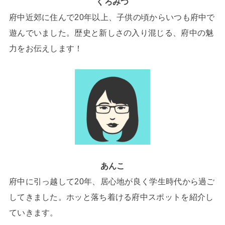
くろみつ
府中近郊に住んで20年以上、子供の頃からいつも府中で
遊んでいました。歴史と新しさの入り混じる、府中の魅
力をお伝えします！
あんこ
府中に引っ越して20年、居心地が良く学生時代から過ご
してきました。ホッと落ち着ける府中スポットを紹介し
ていきます。