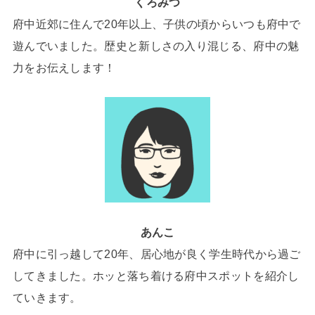
くろみつ
府中近郊に住んで20年以上、子供の頃からいつも府中で
遊んでいました。歴史と新しさの入り混じる、府中の魅
力をお伝えします！
あんこ
府中に引っ越して20年、居心地が良く学生時代から過ご
してきました。ホッと落ち着ける府中スポットを紹介し
ていきます。