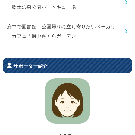
「郷土の森公園バーベキュー場」
府中で図書館・公園帰りに立ち寄りたいベーカリ
ーカフェ「府中さくらガーデン」
サポーター紹介