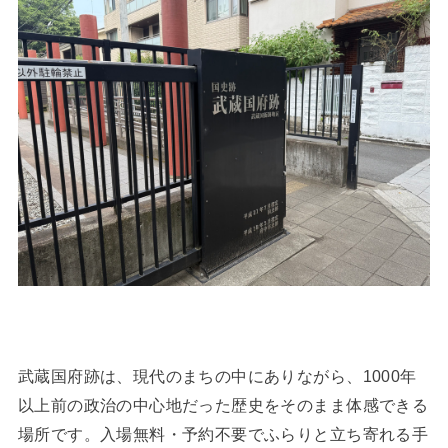
武蔵国府跡は、現代のまちの中にありながら、1000年
以上前の政治の中心地だった歴史をそのまま体感できる
場所です。入場無料・予約不要でふらりと立ち寄れる手