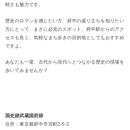
軽さも魅力です。
歴史のロマンを感じたい方、府中の成り立ちを知りたい
方にとって、まさに必見のスポット。府中駅からのアク
セスも良く、気軽なまち歩きの目的地としてもおすすめ
ですよ。
あなたも一度、古代から現代へとつながる歴史の現場を
歩いてみませんか？
国史跡武蔵国府跡
住所：東京都府中市宮町2-5-3