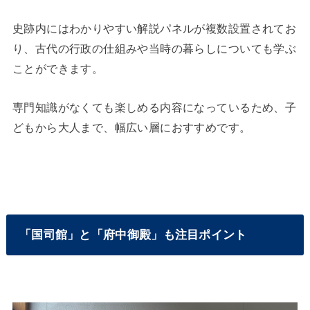
史跡内にはわかりやすい解説パネルが複数設置されてお
り、古代の行政の仕組みや当時の暮らしについても学ぶ
ことができます。
専門知識がなくても楽しめる内容になっているため、子
どもから大人まで、幅広い層におすすめです。
「国司館」と「府中御殿」も注目ポイント