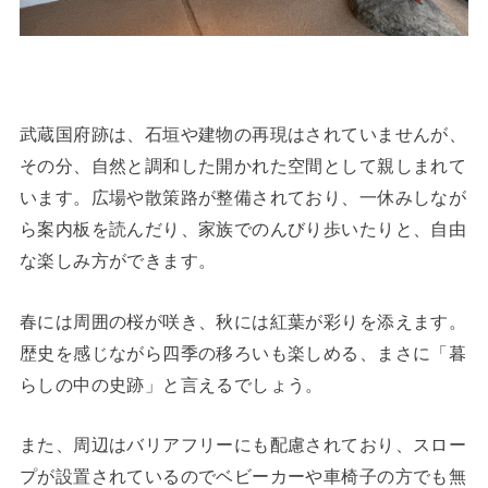
武蔵国府跡は、石垣や建物の再現はされていませんが、
その分、自然と調和した開かれた空間として親しまれて
います。広場や散策路が整備されており、一休みしなが
ら案内板を読んだり、家族でのんびり歩いたりと、自由
な楽しみ方ができます。
春には周囲の桜が咲き、秋には紅葉が彩りを添えます。
歴史を感じながら四季の移ろいも楽しめる、まさに「暮
らしの中の史跡」と言えるでしょう。
また、周辺はバリアフリーにも配慮されており、スロー
プが設置されているのでベビーカーや車椅子の方でも無