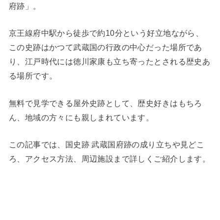
府跡」。
京王線府中駅から徒歩で約10分という好立地ながら、
この史跡はかつて武蔵国の行政の中心だった場所であ
り、江戸時代には徳川家康も立ち寄ったとされる歴史あ
る場所です。
無料で見学できる屋外史跡として、歴史好きはもちろ
ん、地域の方々にも親しまれています。
この記事では、国史跡 武蔵国府跡の成り立ちや見どこ
ろ、アクセス方法、周辺施設まで詳しくご紹介します。