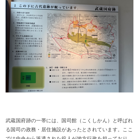
武蔵国府跡の一帯には、国司館（こくしかん）と呼ばれ
る国司の政務・居住施設があったとされています。ここ
では中央から派遣された役人が地方行政を担っており、