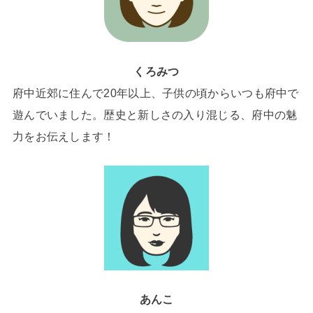
くろみつ
府中近郊に住んで20年以上、子供の頃からいつも府中で
遊んでいました。歴史と新しさの入り混じる、府中の魅
力をお伝えします！
あんこ