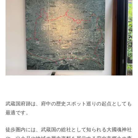
武蔵国府跡は、府中の歴史スポット巡りの起点としても
最適です。
徒歩圏内には、武蔵国の総社として知られる大國魂神社