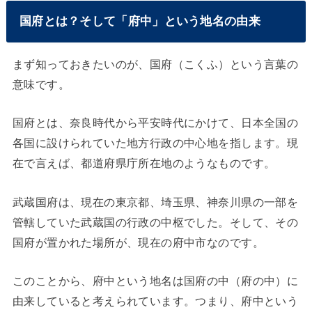
国府とは？そして「府中」という地名の由来
まず知っておきたいのが、国府（こくふ）という言葉の
意味です。
国府とは、奈良時代から平安時代にかけて、日本全国の
各国に設けられていた地方行政の中心地を指します。現
在で言えば、都道府県庁所在地のようなものです。
武蔵国府は、現在の東京都、埼玉県、神奈川県の一部を
管轄していた武蔵国の行政の中枢でした。そして、その
国府が置かれた場所が、現在の府中市なのです。
このことから、府中という地名は国府の中（府の中）に
由来していると考えられています。つまり、府中という