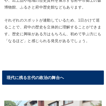
や、出土品や地域の歴史資料を展示する府中市郷土の森
博物館、ふるさと府中歴史館などもあります。
それぞれのスポットが連動しているため、1日かけて巡
ることで、府中の歴史を立体的に理解することができま
す。歴史に興味がある方はもちろん、初めて学ぶ方にも
「なるほど」と感じられる発見があるでしょう。
現代に残る古代の政治の舞台へ