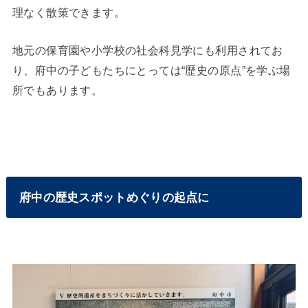
理なく散策できます。
地元の保育園や小学校の社会科見学にも利用されてお
り、府中の子どもたちにとっては“歴史の原点”を学ぶ場
所でもあります。
府中の歴史スポットめぐりの起点に