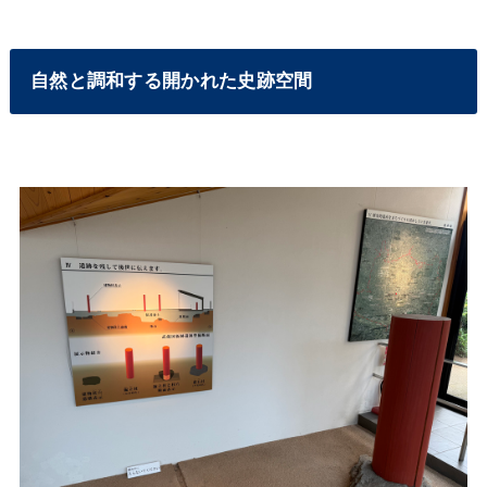
自然と調和する開かれた史跡空間