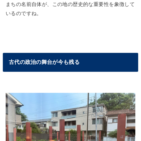
まちの名前自体が、この地の歴史的な重要性を象徴して
いるのですね。
古代の政治の舞台が今も残る