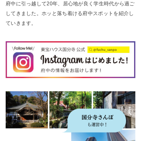
府中に引っ越して20年、居心地が良く学生時代から過ご
してきました。ホッと落ち着ける府中スポットを紹介し
ていきます。