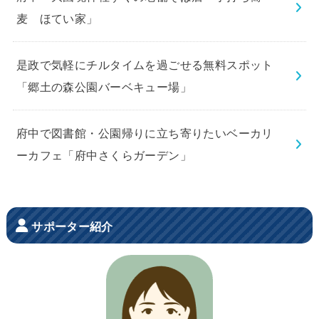
麦 ほてい家」
是政で気軽にチルタイムを過ごせる無料スポット
「郷土の森公園バーベキュー場」
府中で図書館・公園帰りに立ち寄りたいベーカリ
ーカフェ「府中さくらガーデン」
サポーター紹介