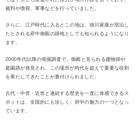
裁判や徴税、軍事などを行っていました。
さらに、江戸時代に入るとこの地は、徳川家康が宿泊し
たとされる府中御殿の跡地としても知られるようになり
ます。
2000年代以降の発掘調査で、御殿と見られる建物跡や
庭園跡が発見され、この場所が時代を超えて重要な役割
を果たしてきたことが裏付けられました。
古代・中世・近世と連続する歴史を一度に体感できるス
ポットは、全国的にも珍しく、府中の魅力の一つとなっ
ています。